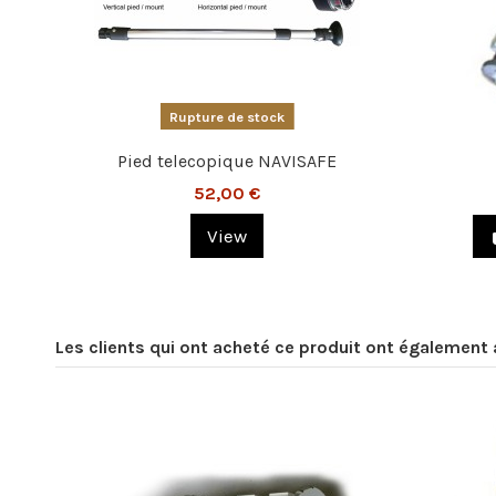
Rupture de stock
Pied telecopique NAVISAFE
52,00 €
View
Les clients qui ont acheté ce produit ont également 