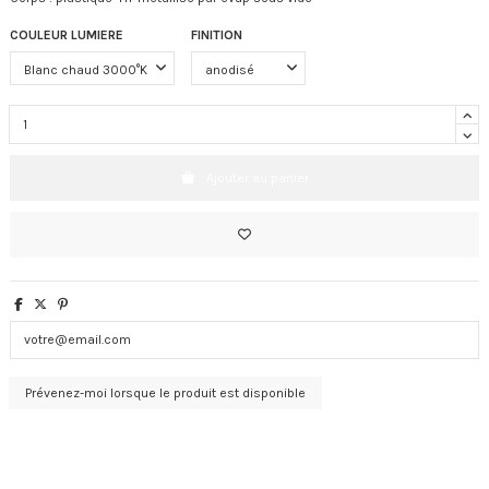
COULEUR LUMIERE
FINITION
Ajouter au panier