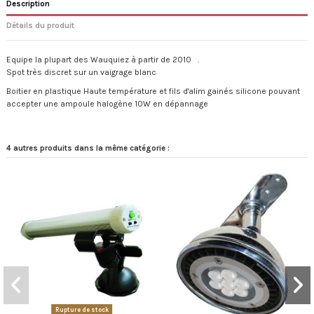
Description
Détails du produit
Equipe la plupart des Wauquiez à partir de 2010 .
Spot très discret sur un vaigrage blanc
Boitier en plastique Haute température et fils d'alim gainés silicone pouvant
accepter une ampoule halogène 10W en dépannage
4 autres produits dans la même catégorie :
Rupture de stock